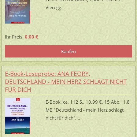
Vieregg...
Ihr Preis:
0,00 €
E-Book-Leseprobe: ANA FEORY,
DEUTSCHLAND - MEIN HERZ SCHLÄGT NICHT
FÜR DICH
E-Book, ca. 112 S., 10,99 €, 15 Abb., 1,8
MB "Deutschland - mein Herz schlägt
nicht für dich",...