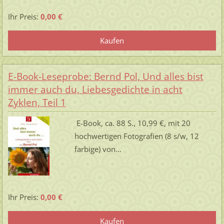
Ihr Preis:
0,00 €
E-Book-Leseprobe: Bernd Pol, Und alles bist
immer auch du, Liebesgedichte in acht
Zyklen, Teil 1
E-Book, ca. 88 S., 10,99 €, mit 20
hochwertigen Fotografien (8 s/w, 12
farbige) von...
Ihr Preis:
0,00 €