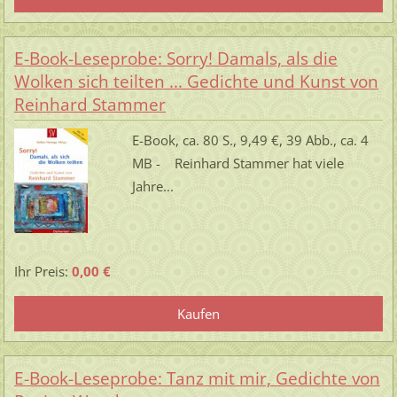
E-Book-Leseprobe: Sorry! Damals, als die
Wolken sich teilten ... Gedichte und Kunst von
Reinhard Stammer
E-Book, ca. 80 S., 9,49 €, 39 Abb., ca. 4
MB - Reinhard Stammer hat viele
Jahre...
Ihr Preis:
0,00 €
E-Book-Leseprobe: Tanz mit mir, Gedichte von