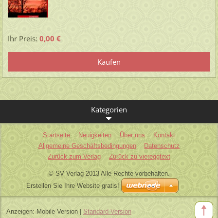
Ihr Preis:
0,00 €
Kategorien
Startseite
Neuigkeiten
Über uns
Kontakt
Allgemeine Geschäftsbedingungen
Datenschutz
Zurück zum Verlag
Zurück zu viereggtext
© SV Verlag 2013 Alle Rechte vorbehalten.
Erstellen Sie Ihre Website gratis!
Anzeigen:
Mobile Version
|
Standard Version